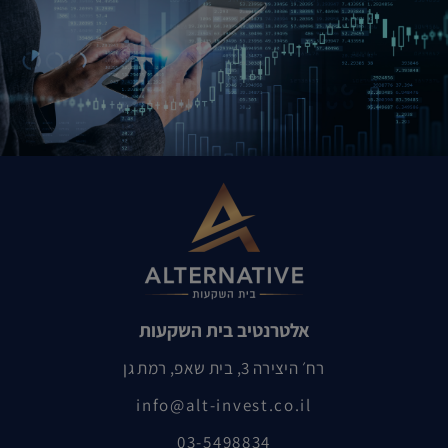
אלטרנטיב בית השקעות
רח׳ היצירה 3, בית שאפ, רמת גן
info@alt-invest.co.il
03-5498834