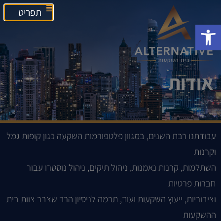
תפריט
פתח סרגל נגישות
אודות
עבודתנו רבת השנים, במגוון פלטפורמות השקעה כגון קופות גמל
וקרנות
השתלמות, קרנות נאמנות, ניהול תיקים, ניהול נוסטרו עבור
חברות פרטיות
וציבוריות, ייעוץ השקעות ועוד, תרמה לניסיון הרב שצבר צוות בית
ההשקעות