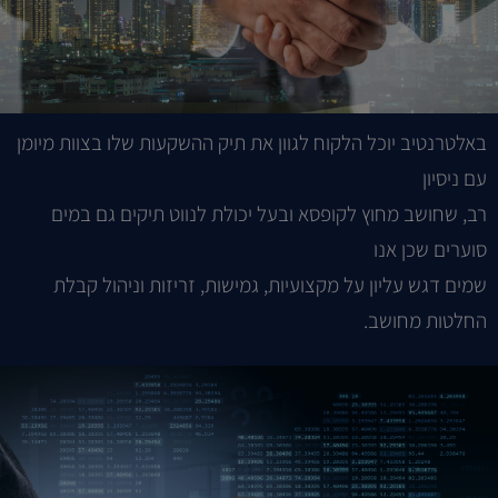
באלטרנטיב יוכל הלקוח לגוון את תיק ההשקעות שלו בצוות מיומן
עם ניסיון
רב, שחושב מחוץ לקופסא ובעל יכולת לנווט תיקים גם במים
סוערים שכן אנו
שמים דגש עליון על מקצועיות, גמישות, זריזות וניהול קבלת
החלטות מחושב.