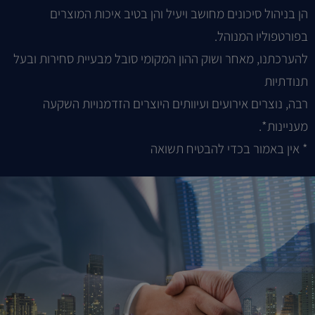
הן בניהול סיכונים מחושב ויעיל והן בטיב איכות המוצרים
בפורטפוליו המנוהל.
להערכתנו, מאחר ושוק ההון המקומי סובל מבעיית סחירות ובעל
תנודתיות
רבה, נוצרים אירועים ועיוותים היוצרים הזדמנויות השקעה
מעניינות*.
* אין באמור בכדי להבטיח תשואה