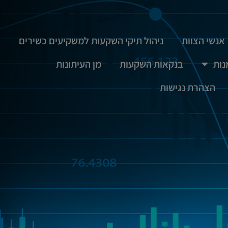
אנשי הצוות
ניהול תיקי השקעות למשקיעים כשירים
נות
בנקאות השקעות
מן העיתונות
הצהרת נגישות