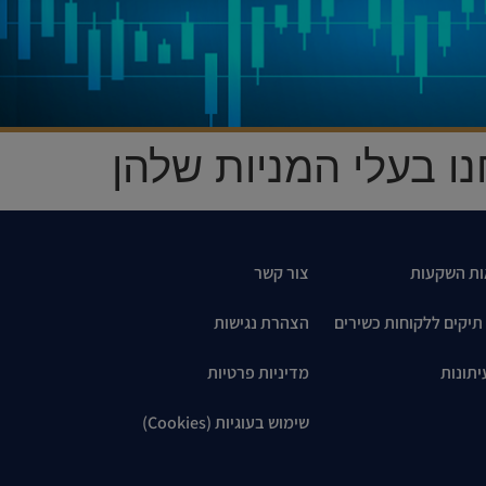
ו בעלי המניות שלהן
ות השקעות
צור קשר
 תיקים ללקוחות כשירים
הצהרת נגישות
יתונות
מדיניות פרטיות
שימוש בעוגיות (Cookies)