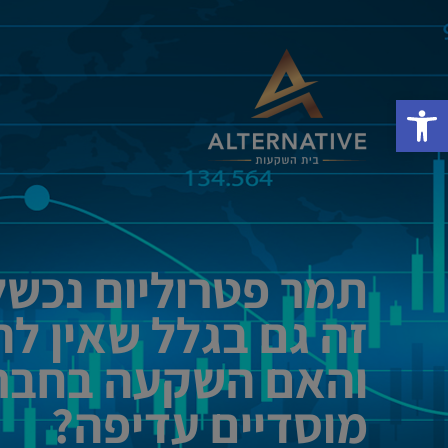
פתח סרגל נגישות
תמר פטרוליום נכש
זה גם בגלל שאין ל
והאם השקעה בחבר
מוסדיים עדיפה?