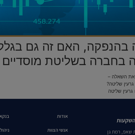
 בהנפקה, האם זה גם בגלל 
 בחברה בשליטת מוסדיים 
 את השאלה –
גרעין שליטה?
גרעין שליטה
אודות
בנקא
השקעות
אנשי הצוות
ניהול