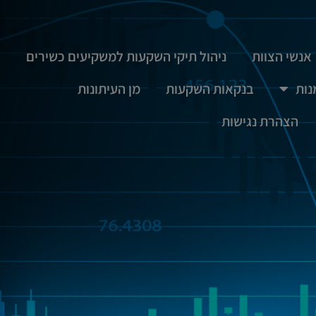
אנשי הצוות
ניהול תיקי השקעות למשקיעים כשירים
נות
בנקאות השקעות
מן העיתונות
הצהרת נגישות