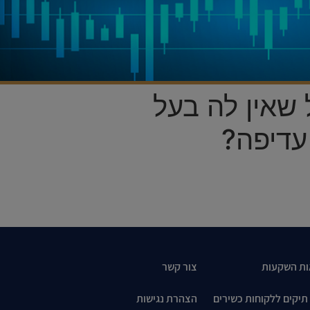
שאין לה בעל
עדיפה?
ות השקעות
צור קשר
 תיקים ללקוחות כשירים
הצהרת נגישות